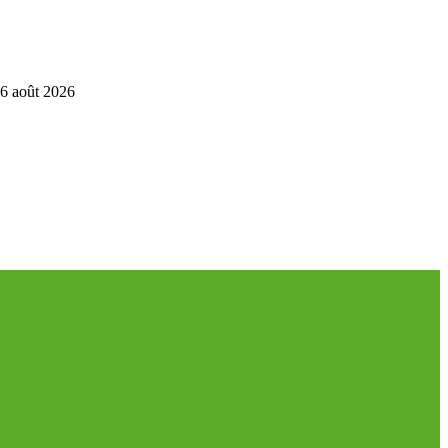
6 août 2026