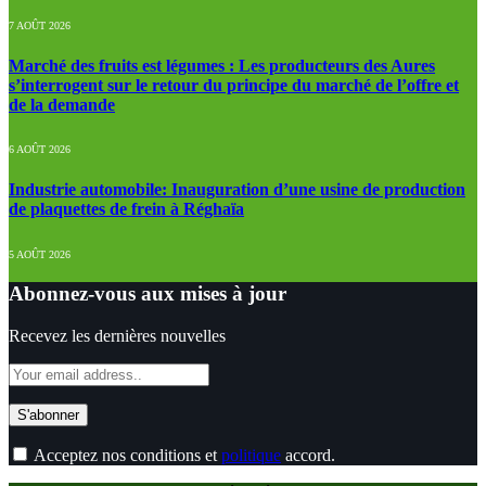
7 AOÛT 2026
Marché des fruits est légumes : Les producteurs des Aures
s’interrogent sur le retour du principe du marché de l’offre et
de la demande
6 AOÛT 2026
Industrie automobile: Inauguration d’une usine de production
de plaquettes de frein à Réghaïa
5 AOÛT 2026
Abonnez-vous aux mises à jour
Recevez les dernières nouvelles
Acceptez nos conditions et
politique
accord.