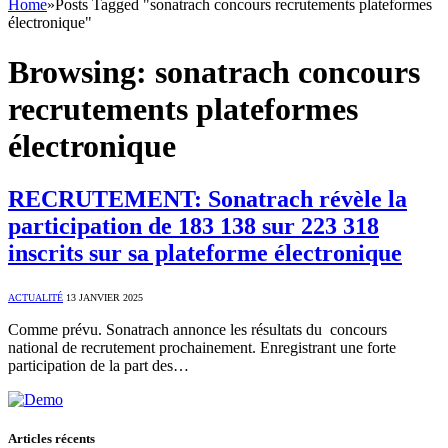
Home
»
Posts Tagged "sonatrach concours recrutements plateformes
électronique"
Browsing:
sonatrach concours
recrutements plateformes
électronique
RECRUTEMENT: Sonatrach révèle la
participation de 183 138 sur 223 318
inscrits sur sa plateforme électronique
ACTUALITÉ
13 JANVIER 2025
Comme prévu. Sonatrach annonce les résultats du concours
national de recrutement prochainement. Enregistrant une forte
participation de la part des…
Articles récents