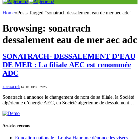
Home
»
Posts Tagged "sonatrach dessalement eau de mer aec adc"
Browsing:
sonatrach
dessalement eau de mer aec adc
SONATRACH- DESSALEMENT D’EAU
DE MER : La filiale AEC est renommée
ADC
ACTUALITÉ
14 OCTOBRE 2025
Sonatrach a annonce le changement de nom de sa filiale, la Société
algérienne d’énergie AEC, en Société algérienne de dessalement…
Articles récents
Education nationale : Louisa Hanoune dénonce les visées