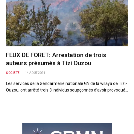
FEUX DE FORET: Arrestation de trois
auteurs présumés à Tizi Ouzou
SOCIÉTÉ
14 AOÛT 2024
Les services de la Gendarmerie nationale GN de la wilaya de Tizi-
Ouzou, ont arrêté trois 3 individus soupçonnés d’avoir provoqué…