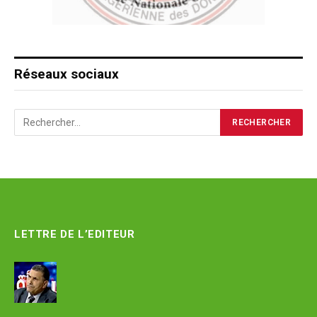
Réseaux sociaux
LETTRE DE L’EDITEUR