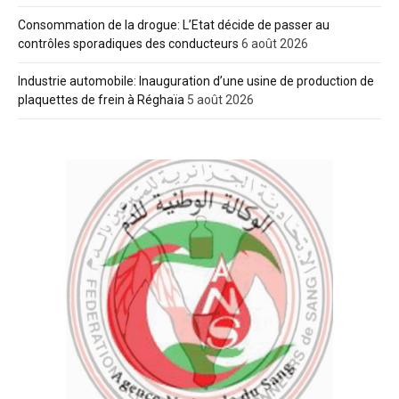
Consommation de la drogue: L’Etat décide de passer au
contrôles sporadiques des conducteurs
6 août 2026
Industrie automobile: Inauguration d’une usine de production de
plaquettes de frein à Réghaïa
5 août 2026