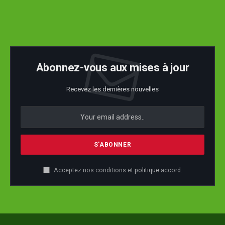
Abonnez-vous aux mises à jour
Recevez les dernières nouvelles
Acceptez nos conditions et
politique
accord.