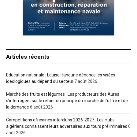
Articles récents
Education nationale : Louisa Hanoune dénonce les visées
idéologiques au dépend du secteur
7 août 2026
Marché des fruits est légumes : Les producteurs des Aures
s’interrogent sur le retour du principe du marché de l’offre et de
la demande
6 août 2026
Compétitions africaines interclubs 2026-2027 : Les clubs
algériens connaissent leurs adversaires aux tours préliminaires
6
août 2026