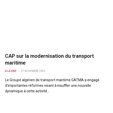
CAP sur la modernisation du transport
maritime
A LA UNE
27 NOVEMBRE 2023
Le Groupe algérien de transport maritime GATMA a engagé
d’importantes réformes visant à insuffler une nouvelle
dynamique à cette activité…