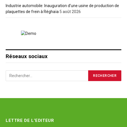
Industrie automobile: Inauguration d’une usine de production de
plaquettes de frein à Réghaïa
5 août 2026
Réseaux sociaux
LETTRE DE L’EDITEUR