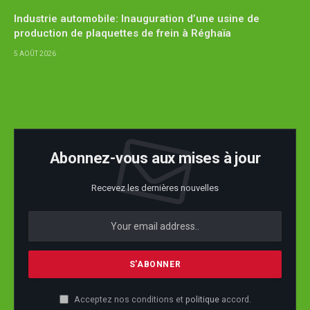
Industrie automobile: Inauguration d’une usine de
production de plaquettes de frein à Réghaïa
5 AOÛT 2026
Abonnez-vous aux mises à jour
Recevez les dernières nouvelles
Acceptez nos conditions et
politique
accord.