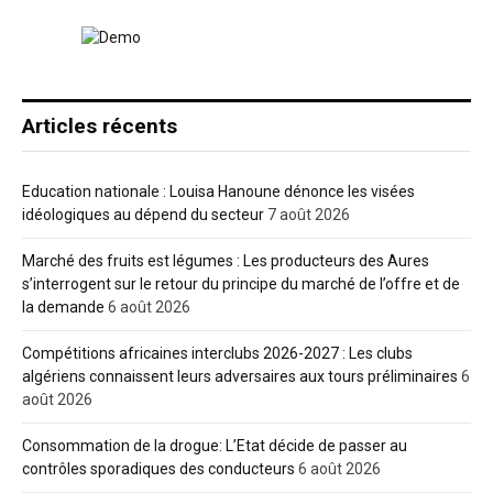
Articles récents
Education nationale : Louisa Hanoune dénonce les visées
idéologiques au dépend du secteur
7 août 2026
Marché des fruits est légumes : Les producteurs des Aures
s’interrogent sur le retour du principe du marché de l’offre et de
la demande
6 août 2026
Compétitions africaines interclubs 2026-2027 : Les clubs
algériens connaissent leurs adversaires aux tours préliminaires
6
août 2026
Consommation de la drogue: L’Etat décide de passer au
contrôles sporadiques des conducteurs
6 août 2026