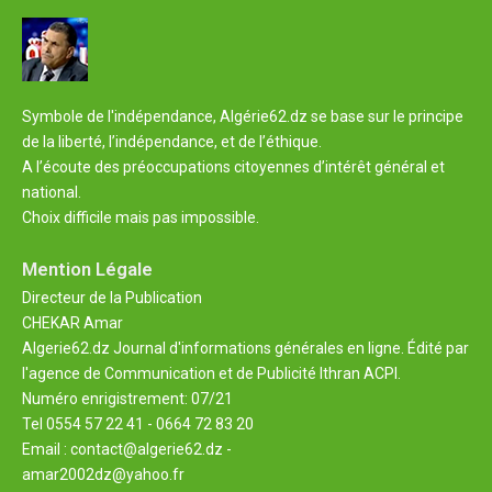
Symbole de l'indépendance, Algérie62.dz se base sur le principe
de la liberté, l’indépendance, et de l’éthique.
A l’écoute des préoccupations citoyennes d’intérêt général et
national.
Choix difficile mais pas impossible.
Mention Légale
Directeur de la Publication
CHEKAR Amar
Algerie62.dz Journal d'informations générales en ligne. Édité par
l'agence de Communication et de Publicité Ithran ACPI.
Numéro enrigistrement: 07/21
Tel 0554 57 22 41 - 0664 72 83 20
Email : contact@algerie62.dz -
amar2002dz@yahoo.fr