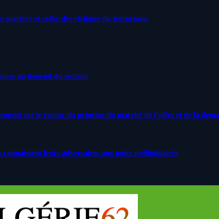
artyrs et celles des victimes du terrorisme
iques au dépend du secteur
rrogent sur le retour du principe du marché de l’offre et de la dem
s connaissent leurs adversaires aux tours préliminaires