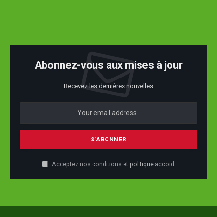
Abonnez-vous aux mises à jour
Recevez les dernières nouvelles
Acceptez nos conditions et
politique
accord.