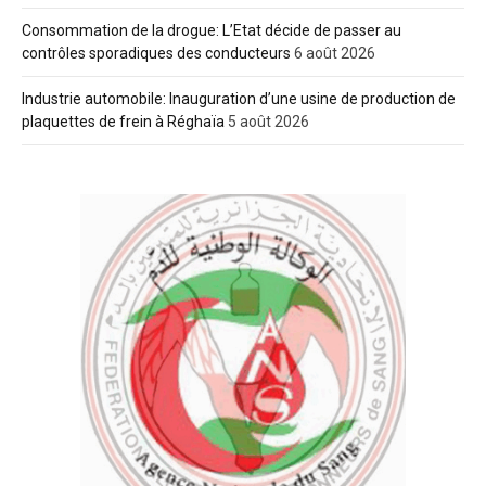
Consommation de la drogue: L’Etat décide de passer au
contrôles sporadiques des conducteurs
6 août 2026
Industrie automobile: Inauguration d’une usine de production de
plaquettes de frein à Réghaïa
5 août 2026