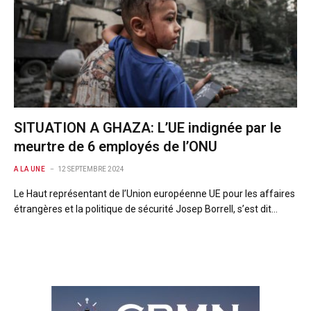
SITUATION A GHAZA: L’UE indignée par le
meurtre de 6 employés de l’ONU
A LA UNE
12 SEPTEMBRE 2024
Le Haut représentant de l’Union européenne UE pour les affaires
étrangères et la politique de sécurité Josep Borrell, s’est dit…