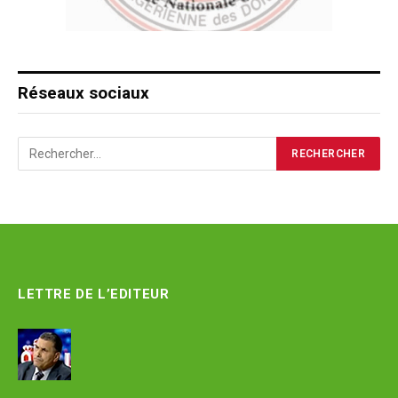
Réseaux sociaux
LETTRE DE L’EDITEUR