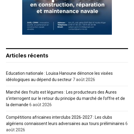
Articles récents
Education nationale : Louisa Hanoune dénonce les visées
idéologiques au dépend du secteur
7 août 2026
Marché des fruits est légumes : Les producteurs des Aures
s’interrogent sur le retour du principe du marché de l’offre et de
la demande
6 août 2026
Compétitions africaines interclubs 2026-2027 : Les clubs
algériens connaissent leurs adversaires aux tours préliminaires
6
août 2026