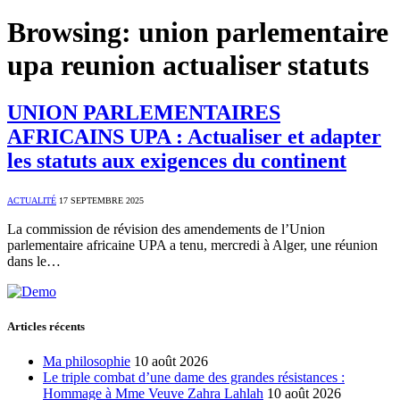
Browsing:
union parlementaire
upa reunion actualiser statuts
UNION PARLEMENTAIRES
AFRICAINS UPA : Actualiser et adapter
les statuts aux exigences du continent
ACTUALITÉ
17 SEPTEMBRE 2025
La commission de révision des amendements de l’Union
parlementaire africaine UPA a tenu, mercredi à Alger, une réunion
dans le…
Articles récents
Ma philosophie
10 août 2026
Le triple combat d’une dame des grandes résistances :
Hommage à Mme Veuve Zahra Lahlah
10 août 2026