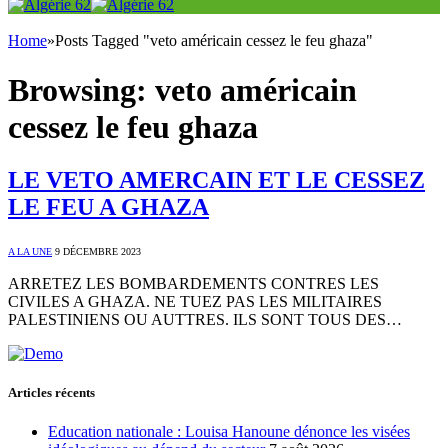
Home
»
Posts Tagged "veto américain cessez le feu ghaza"
Browsing:
veto américain
cessez le feu ghaza
LE VETO AMERCAIN ET LE CESSEZ
LE FEU A GHAZA
A LA UNE
9 DÉCEMBRE 2023
ARRETEZ LES BOMBARDEMENTS CONTRES LES
CIVILES A GHAZA. NE TUEZ PAS LES MILITAIRES
PALESTINIENS OU AUTTRES. ILS SONT TOUS DES…
Articles récents
Education nationale : Louisa Hanoune dénonce les visées