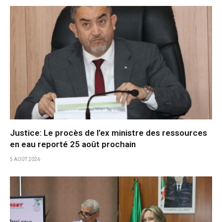
Justice: Le procès de l’ex ministre des ressources
en eau reporté 25 août prochain
5 AOÛT 2026