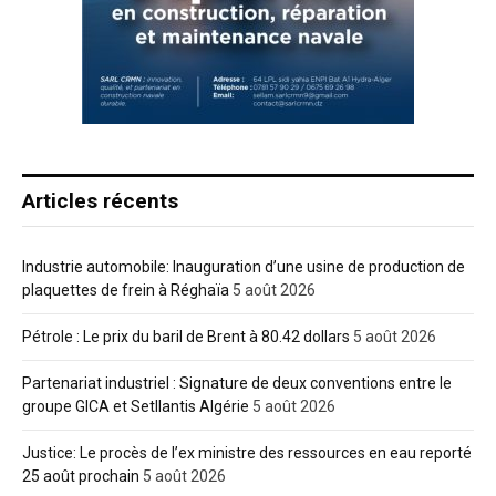
Articles récents
Industrie automobile: Inauguration d’une usine de production de
plaquettes de frein à Réghaïa
5 août 2026
Pétrole : Le prix du baril de Brent à 80.42 dollars
5 août 2026
Partenariat industriel : Signature de deux conventions entre le
groupe GICA et Setllantis Algérie
5 août 2026
Justice: Le procès de l’ex ministre des ressources en eau reporté
25 août prochain
5 août 2026