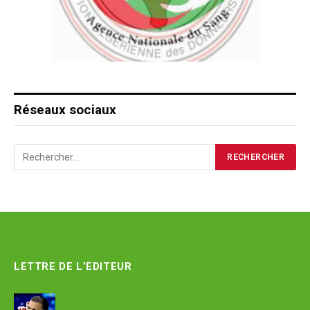
Réseaux sociaux
LETTRE DE L’EDITEUR