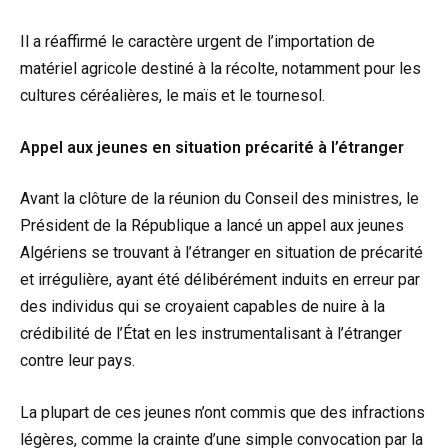
Il a réaffirmé le caractère urgent de l’importation de
matériel agricole destiné à la récolte, notamment pour les
cultures céréalières, le maïs et le tournesol.
Appel aux jeunes en situation précarité à l’étranger
Avant la clôture de la réunion du Conseil des ministres, le
Président de la République a lancé un appel aux jeunes
Algériens se trouvant à l’étranger en situation de précarité
et irrégulière, ayant été délibérément induits en erreur par
des individus qui se croyaient capables de nuire à la
crédibilité de l’État en les instrumentalisant à l’étranger
contre leur pays.
La plupart de ces jeunes n’ont commis que des infractions
légères, comme la crainte d’une simple convocation par la