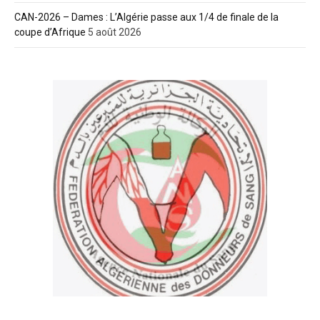
CAN-2026 – Dames : L’Algérie passe aux 1/4 de finale de la
coupe d’Afrique
5 août 2026