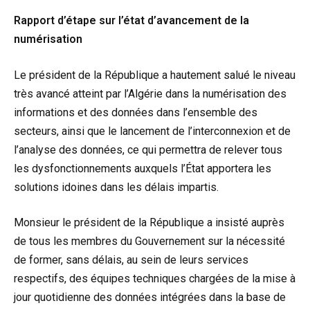
Rapport d’étape sur l’état d’avancement de la
numérisation
Le président de la République a hautement salué le niveau
très avancé atteint par l’Algérie dans la numérisation des
informations et des données dans l’ensemble des
secteurs, ainsi que le lancement de l’interconnexion et de
l’analyse des données, ce qui permettra de relever tous
les dysfonctionnements auxquels l’État apportera les
solutions idoines dans les délais impartis.
Monsieur le président de la République a insisté auprès
de tous les membres du Gouvernement sur la nécessité
de former, sans délais, au sein de leurs services
respectifs, des équipes techniques chargées de la mise à
jour quotidienne des données intégrées dans la base de