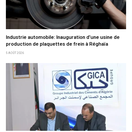
Industrie automobile: Inauguration d’une usine de
production de plaquettes de frein à Réghaïa
5 AOÛT 2026