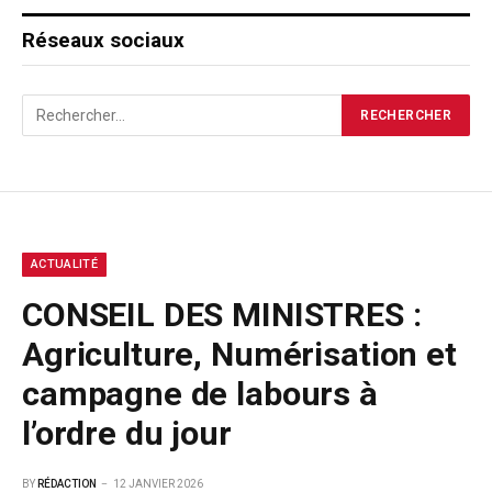
Réseaux sociaux
ACTUALITÉ
CONSEIL DES MINISTRES :
Agriculture, Numérisation et
campagne de labours à
l’ordre du jour
BY
RÉDACTION
12 JANVIER 2026