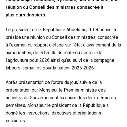
réunion du Conseil des ministres consacrée à
plusieurs dossiers.
Le président de la République Abdelmadjid Tebboune, a
présidé une réunion du Conseil des ministres, consacrée
à l’examen du rapport d’étape sur l’état d’avancement de la
numérisation, de la feuille de route du secteur de
l’agriculture pour 2026 ainsi qu’au suivi de la campagne
labours-semailles pour la saison 2025-2026.
Après présentation de l’ordre du jour, suivie de la
présentation par Monsieur le Premier ministre des
activités du Gouvernement au cours des deux dernières
semaines, Monsieur le président de la République a
donné les instructions, directives et orientations
suivantes :