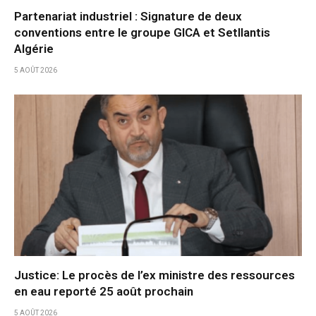
Partenariat industriel : Signature de deux
conventions entre le groupe GICA et Setllantis
Algérie
5 AOÛT 2026
Justice: Le procès de l’ex ministre des ressources
en eau reporté 25 août prochain
5 AOÛT 2026