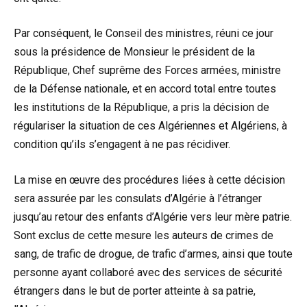
Par conséquent, le Conseil des ministres, réuni ce jour
sous la présidence de Monsieur le président de la
République, Chef suprême des Forces armées, ministre
de la Défense nationale, et en accord total entre toutes
les institutions de la République, a pris la décision de
régulariser la situation de ces Algériennes et Algériens, à
condition qu’ils s’engagent à ne pas récidiver.
La mise en œuvre des procédures liées à cette décision
sera assurée par les consulats d’Algérie à l’étranger
jusqu’au retour des enfants d’Algérie vers leur mère patrie.
Sont exclus de cette mesure les auteurs de crimes de
sang, de trafic de drogue, de trafic d’armes, ainsi que toute
personne ayant collaboré avec des services de sécurité
étrangers dans le but de porter atteinte à sa patrie,