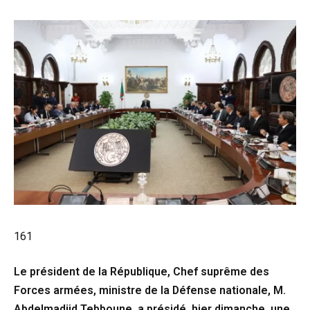
161
Le président de la République, Chef suprême des
Forces armées, ministre de la Défense nationale, M.
Abdelmadjid Tebboune, a présidé, hier dimanche, une