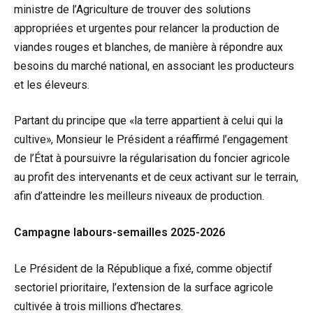
ministre de l’Agriculture de trouver des solutions
appropriées et urgentes pour relancer la production de
viandes rouges et blanches, de manière à répondre aux
besoins du marché national, en associant les producteurs
et les éleveurs.
Partant du principe que «la terre appartient à celui qui la
cultive», Monsieur le Président a réaffirmé l’engagement
de l’État à poursuivre la régularisation du foncier agricole
au profit des intervenants et de ceux activant sur le terrain,
afin d’atteindre les meilleurs niveaux de production.
Campagne labours-semailles 2025-2026
Le Président de la République a fixé, comme objectif
sectoriel prioritaire, l’extension de la surface agricole
cultivée à trois millions d’hectares.