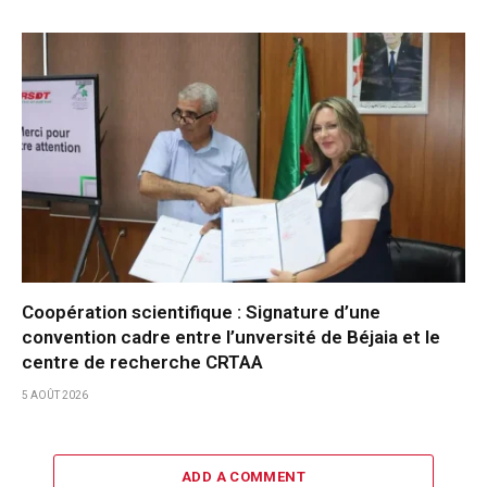
Coopération scientifique : Signature d’une
convention cadre entre l’unversité de Béjaia et le
centre de recherche CRTAA
5 AOÛT 2026
ADD A COMMENT