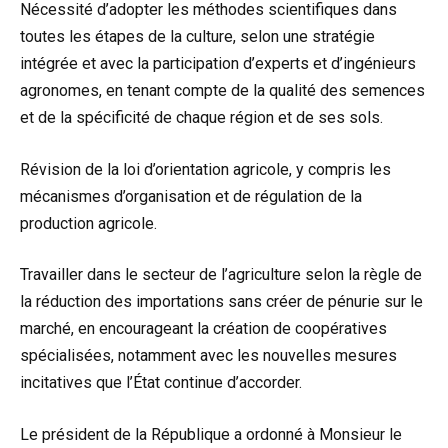
Nécessité d’adopter les méthodes scientifiques dans
toutes les étapes de la culture, selon une stratégie
intégrée et avec la participation d’experts et d’ingénieurs
agronomes, en tenant compte de la qualité des semences
et de la spécificité de chaque région et de ses sols.
Révision de la loi d’orientation agricole, y compris les
mécanismes d’organisation et de régulation de la
production agricole.
Travailler dans le secteur de l’agriculture selon la règle de
la réduction des importations sans créer de pénurie sur le
marché, en encourageant la création de coopératives
spécialisées, notamment avec les nouvelles mesures
incitatives que l’État continue d’accorder.
Le président de la République a ordonné à Monsieur le