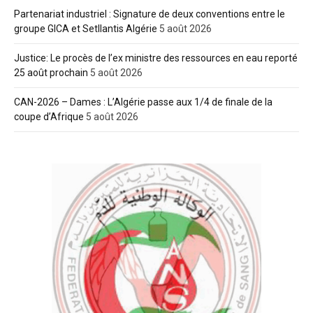
Partenariat industriel : Signature de deux conventions entre le
groupe GICA et Setllantis Algérie
5 août 2026
Justice: Le procès de l’ex ministre des ressources en eau reporté
25 août prochain
5 août 2026
CAN-2026 – Dames : L’Algérie passe aux 1/4 de finale de la
coupe d’Afrique
5 août 2026