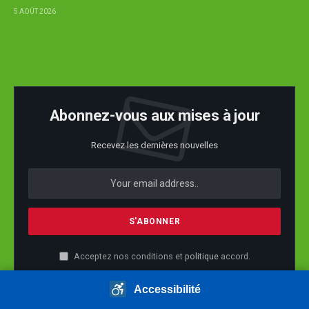
5 AOÛT 2026
Abonnez-vous aux mises à jour
Recevez les dernières nouvelles
Acceptez nos conditions et
politique
accord.
Accessibilité