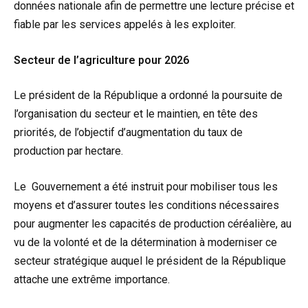
données nationale afin de permettre une lecture précise et
fiable par les services appelés à les exploiter.
Secteur de l’agriculture pour 2026
Le président de la République a ordonné la poursuite de
l’organisation du secteur et le maintien, en tête des
priorités, de l’objectif d’augmentation du taux de
production par hectare.
Le Gouvernement a été instruit pour mobiliser tous les
moyens et d’assurer toutes les conditions nécessaires
pour augmenter les capacités de production céréalière, au
vu de la volonté et de la détermination à moderniser ce
secteur stratégique auquel le président de la République
attache une extrême importance.