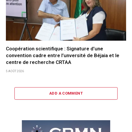
Coopération scientifique : Signature d’une
convention cadre entre l’unversité de Béjaia et le
centre de recherche CRTAA
5 AOÛT 2026
ADD A COMMENT