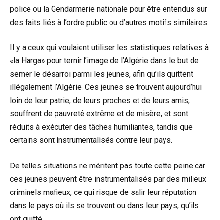
police ou la Gendarmerie nationale pour être entendus sur
des faits liés à l’ordre public ou d’autres motifs similaires.
Il y a ceux qui voulaient utiliser les statistiques relatives à
«la Harga» pour ternir l’image de l’Algérie dans le but de
semer le désarroi parmi les jeunes, afin qu’ils quittent
illégalement l’Algérie. Ces jeunes se trouvent aujourd’hui
loin de leur patrie, de leurs proches et de leurs amis,
souffrent de pauvreté extrême et de misère, et sont
réduits à exécuter des tâches humiliantes, tandis que
certains sont instrumentalisés contre leur pays.
De telles situations ne méritent pas toute cette peine car
ces jeunes peuvent être instrumentalisés par des milieux
criminels mafieux, ce qui risque de salir leur réputation
dans le pays où ils se trouvent ou dans leur pays, qu’ils
ont quitté.