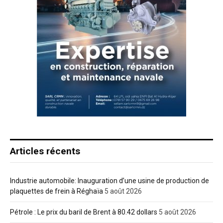
Articles récents
Industrie automobile: Inauguration d’une usine de production de
plaquettes de frein à Réghaïa
5 août 2026
Pétrole : Le prix du baril de Brent à 80.42 dollars
5 août 2026