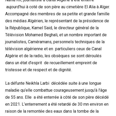
aujourd’hui à coté de son père au cimetière El Alia à Alger.
Accompagné des membres de sa petite et grande famille
des médias Algérien, le représentant de la présidence de
la République, Kamel Said, le directeur général de la
Télévision Mohamed Beghali, et un nombre important de
journalistes, Caméramans, personnels techniques de la
télévision algérienne et en particuliers ceux de Canal
Algérie et de la radio, les obsèques se sont déroulés
dans un état d’esprit de recueillement empreint de
tristesse et de respect et de dignité.
La défunte Neikhla Larbi décédée suite à une longue
maladie qu’elle combattue courageusement jusqu’à l’âge
de 55 ans. Elle a été enterrée à côté de son père décédé
en 2021. L’enterrement a été retardé de 30 mn environ en
raison de la remontée des eaux dans la tombe de la