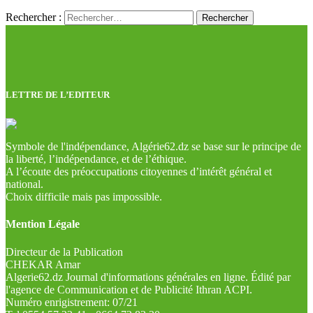
Rechercher :
LETTRE DE L’EDITEUR
Symbole de l'indépendance, Algérie62.dz se base sur le principe de
la liberté, l’indépendance, et de l’éthique.
A l’écoute des préoccupations citoyennes d’intérêt général et
national.
Choix difficile mais pas impossible.
Mention Légale
Directeur de la Publication
CHEKAR Amar
Algerie62.dz Journal d'informations générales en ligne. Édité par
l'agence de Communication et de Publicité Ithran ACPI.
Numéro enrigistrement: 07/21