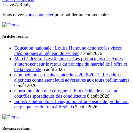
Leave A Reply
Vous devez
vous connecter
pour publier un commentaire.
Articles récents
Education nationale : Louisa Hanoune dénonce les visées
idéologiques au dépend du secteur
7 août 2026
Marché des fruits est légumes : Les producteurs des Aures
s’interrogent sur le retour du principe du marché de l’offre et
de la demande
6 août 2026
Compétitions africaines interclubs 2026-2027 : Les clubs
algériens connaissent leurs adversaires aux tours préliminaires
6 août 2026
Consommation de la drogue: L’Etat décide de passer au
contrôles sporadiques des conducteurs
6 août 2026
Industrie automobile: Inauguration d’une usine de production
de plaquettes de frein à Réghaïa
5 août 2026
Réseaux sociaux