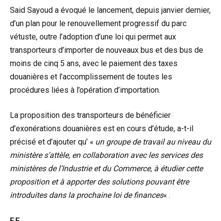
Said Sayoud a évoqué le lancement, depuis janvier dernier,
d’un plan pour le renouvellement progressif du parc
vétuste, outre l’adoption d’une loi qui permet aux
transporteurs d’importer de nouveaux bus et des bus de
moins de cinq 5 ans, avec le paiement des taxes
douanières et l’accomplissement de toutes les
procédures liées à l’opération d’importation.
La proposition des transporteurs de bénéficier
d’exonérations douanières est en cours d’étude, a-t-il
précisé et d’ajouter qu’ «
un groupe de travail au niveau du
ministère s’attèle, en collaboration avec les services des
ministères de l’Industrie et du Commerce, à étudier cette
proposition et à apporter des solutions pouvant être
introduites dans la prochaine loi de finances
« .
F.F