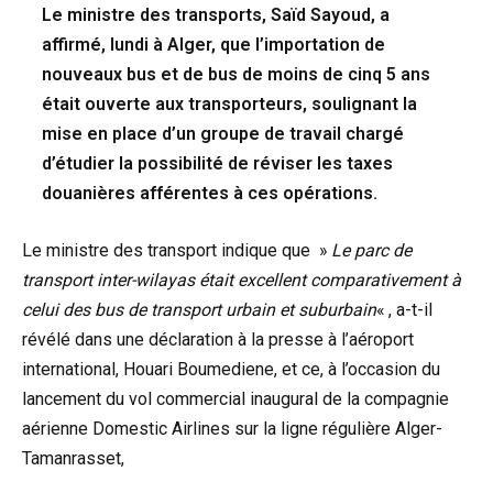
Le ministre des transports, Saïd Sayoud, a
affirmé, lundi à Alger, que l’importation de
nouveaux bus et de bus de moins de cinq 5 ans
était ouverte aux transporteurs, soulignant la
mise en place d’un groupe de travail chargé
d’étudier la possibilité de réviser les taxes
douanières afférentes à ces opérations.
Le ministre des transport indique que »
Le parc de
transport inter-wilayas était excellent comparativement à
celui des bus de transport urbain et suburbain
« , a-t-il
révélé dans une déclaration à la presse à l’aéroport
international, Houari Boumediene, et ce, à l’occasion du
lancement du vol commercial inaugural de la compagnie
aérienne Domestic Airlines sur la ligne régulière Alger-
Tamanrasset,