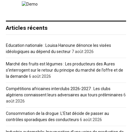
Articles récents
Education nationale : Louisa Hanoune dénonce les visées
idéologiques au dépend du secteur
7 août 2026
Marché des fruits est légumes : Les producteurs des Aures
s’interrogent sur le retour du principe du marché de l’offre et de
la demande
6 août 2026
Compétitions africaines interclubs 2026-2027 : Les clubs
algériens connaissent leurs adversaires aux tours préliminaires
6
août 2026
Consommation de la drogue: L’Etat décide de passer au
contrôles sporadiques des conducteurs
6 août 2026