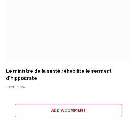
Le ministre de la santé réhabilite le serment
d’hippocrate
1 AOÛT 2026
ADD A COMMENT