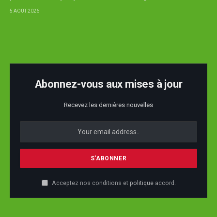
5 AOÛT 2026
Abonnez-vous aux mises à jour
Recevez les dernières nouvelles
Acceptez nos conditions et
politique
accord.