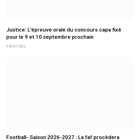
Justice: L’épreuve orale du concours capa fixé
pour le 9 et 10 septembre prochain
3 AOÛT 2026
Football- Saison 2026-2027 : La faf procèdera