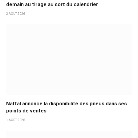
demain au tirage au sort du calendrier
2 AOÛT 2026
Naftal annonce la disponibilité des pneus dans ses
points de ventes
1 AOÛT 2026