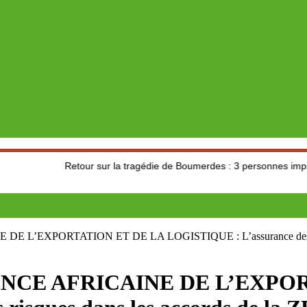
Retour sur la tragédie de Boumerdes : 3 personnes impliquées dan
L’EXPORTATION ET DE LA LOGISTIQUE : L’assurance des risq
ENCE AFRICAINE DE L’EXPO