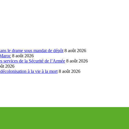
dans le drame sous mandat de dépôt
8 août 2026
 Maroc
8 août 2026
 services de la Sécurité de l’Armée
8 août 2026
oût 2026
écolonisation à la vie à la mort
8 août 2026