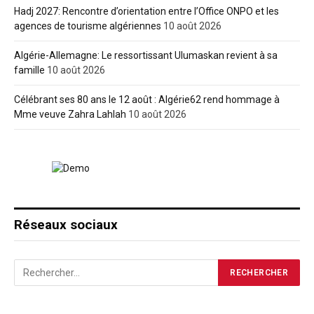
Hadj 2027: Rencontre d’orientation entre l’Office ONPO et les
agences de tourisme algériennes
10 août 2026
Algérie-Allemagne: Le ressortissant Ulumaskan revient à sa
famille
10 août 2026
Célébrant ses 80 ans le 12 août : Algérie62 rend hommage à
Mme veuve Zahra Lahlah
10 août 2026
Réseaux sociaux