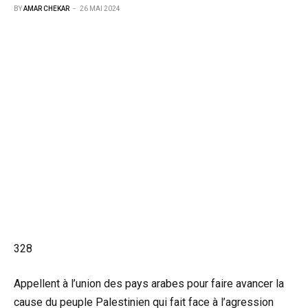
BY
AMAR CHEKAR
26 MAI 2024
328
Appellent à l’union des pays arabes pour faire avancer la
cause du peuple Palestinien qui fait face à l’agression