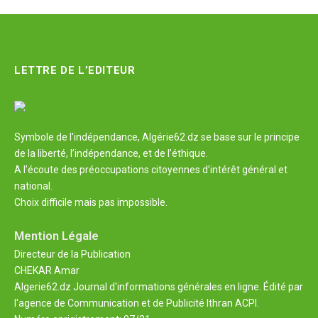
LETTRE DE L’EDITEUR
Symbole de l'indépendance, Algérie62.dz se base sur le principe
de la liberté, l’indépendance, et de l’éthique.
A l’écoute des préoccupations citoyennes d’intérêt général et
national.
Choix difficile mais pas impossible.
Mention Légale
Directeur de la Publication
CHEKAR Amar
Algerie62.dz Journal d'informations générales en ligne. Édité par
l'agence de Communication et de Publicité Ithran ACPI.