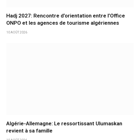
Hadj 2027: Rencontre d’orientation entre l’Office
ONPO et les agences de tourisme algériennes
10 AOÛT 2026
Algérie-Allemagne: Le ressortissant Ulumaskan
revient à sa famille