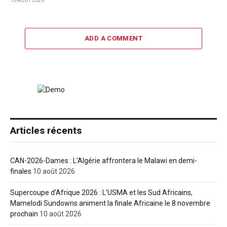
10 AOÛT 2026
ADD A COMMENT
Articles récents
CAN-2026-Dames : L’Algérie affrontera le Malawi en demi-
finales
10 août 2026
Supercoupe d’Afrique 2026 : L’USMA et les Sud Africains,
Mamelodi Sundowns animent la finale Africaine le 8 novembre
prochain
10 août 2026