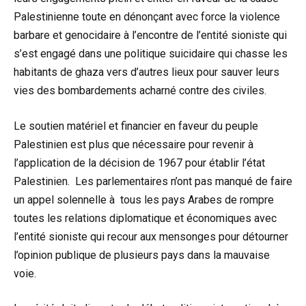
Palestinienne toute en dénonçant avec force la violence
barbare et genocidaire à l’encontre de l’entité sioniste qui
s’est engagé dans une politique suicidaire qui chasse les
habitants de ghaza vers d’autres lieux pour sauver leurs
vies des bombardements acharné contre des civiles.
Le soutien matériel et financier en faveur du peuple
Palestinien est plus que nécessaire pour revenir à
l’application de la décision de 1967 pour établir l’état
Palestinien. Les parlementaires n’ont pas manqué de faire
un appel solennelle à tous les pays Arabes de rompre
toutes les relations diplomatique et économiques avec
l’entité sioniste qui recour aux mensonges pour détourner
l’opinion publique de plusieurs pays dans la mauvaise
voie.