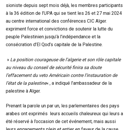
sioniste depuis sept mois déjà, les membres participants
à la 36 édition de l’UPA qui se tient les 26 et 27 mai 2024
au centre international des conférences CIC Alger.
expriment force et convictions de soutenir la lutte du
peuple Palestinien jusqu’à l’indépendance et la
consécration d’El Qod’s capitale de la Palestine.
»
La position courageuse de l’algerie et son rôle capitale
au niveau du conseil de sécurité finira sa doute
l’effacement du veto Américain contre l’instauration de
l’état de la palestine
« , a indiqué l’ambassadeur de la
palestine à Alger.
Prenant la parole un par un, les parlementaires des pays
arabes ont exprimés leurs accueils chaleureux qui leurs a
été réservé à l’occasion de cet événement, mais aussi
leurs engagements plein et entier en faveur de la cause