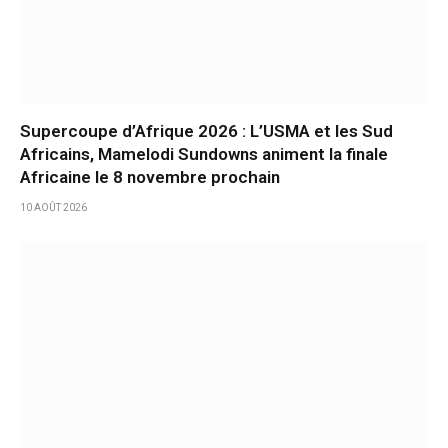
Supercoupe d’Afrique 2026 : L’USMA et les Sud
Africains, Mamelodi Sundowns animent la finale
Africaine le 8 novembre prochain
10 AOÛT 2026