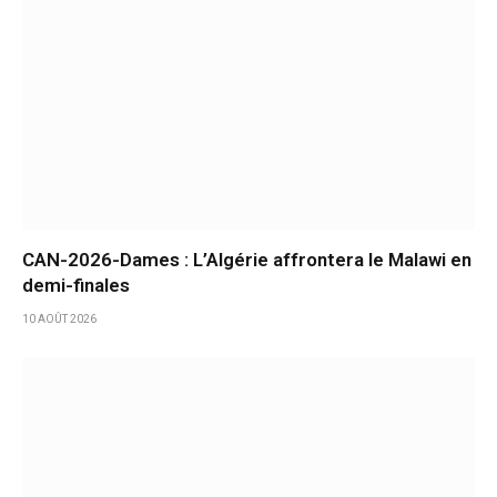
CAN-2026-Dames : L’Algérie affrontera le Malawi en
demi-finales
10 AOÛT 2026