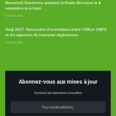
Mamelodi Sundowns animent la finale Africaine le 8
novembre prochain
10 AOÛT 2026
Hadj 2027: Rencontre d’orientation entre l’Office ONPO
et les agences de tourisme algériennes
10 AOÛT 2026
Abonnez-vous aux mises à jour
Recevez les dernières nouvelles