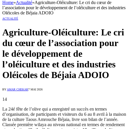
Home
»
Actualité
»
Agriculture-Oléiculture: Le cri du cœur de
l’association pour le développement de l’oléiculture et des industries
Oléicoles de Béjaia ADOIO
ACTUALITÉ
Agriculture-Oléiculture: Le cri
du cœur de l’association pour
le développement de
l’oléiculture et des industries
Oléicoles de Béjaia ADOIO
BY
AMAR CHEKAR
7 MAI 2026
14
La 24é fête de l’olive qui a enregistré un succès en termes
d’organisation, de participants et visiteurs du 6 au 8 avril à la maison
de la culture Taous Amrouche Béjaia, livre son bilan de l’année.
Classée première wilaya au niveau national en termes de rendement