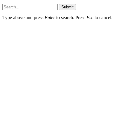
Submit
Type above and press
Enter
to search. Press
Esc
to cancel.