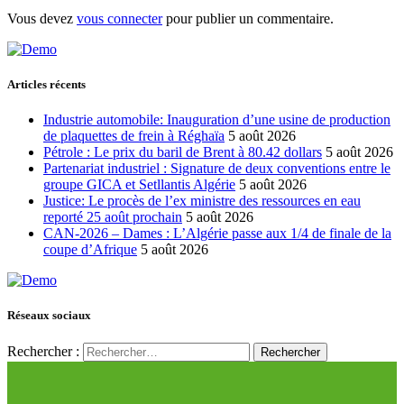
Vous devez
vous connecter
pour publier un commentaire.
Articles récents
Industrie automobile: Inauguration d’une usine de production
de plaquettes de frein à Réghaïa
5 août 2026
Pétrole : Le prix du baril de Brent à 80.42 dollars
5 août 2026
Partenariat industriel : Signature de deux conventions entre le
groupe GICA et Setllantis Algérie
5 août 2026
Justice: Le procès de l’ex ministre des ressources en eau
reporté 25 août prochain
5 août 2026
CAN-2026 – Dames : L’Algérie passe aux 1/4 de finale de la
coupe d’Afrique
5 août 2026
Réseaux sociaux
Rechercher :