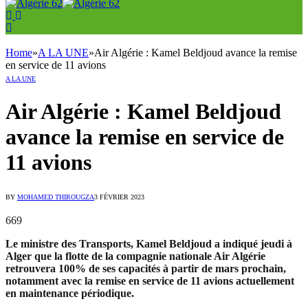
Home
»
A LA UNE
»
Air Algérie : Kamel Beldjoud avance la remise
en service de 11 avions
A LA UNE
Air Algérie : Kamel Beldjoud
avance la remise en service de
11 avions
BY
MOHAMED THIROUGZA
3 FÉVRIER 2023
669
Le ministre des Transports, Kamel Beldjoud a indiqué jeudi à
Alger que la flotte de la compagnie nationale Air Algérie
retrouvera 100% de ses capacités à partir de mars prochain,
notamment avec la remise en service de 11 avions actuellement
en maintenance périodique.