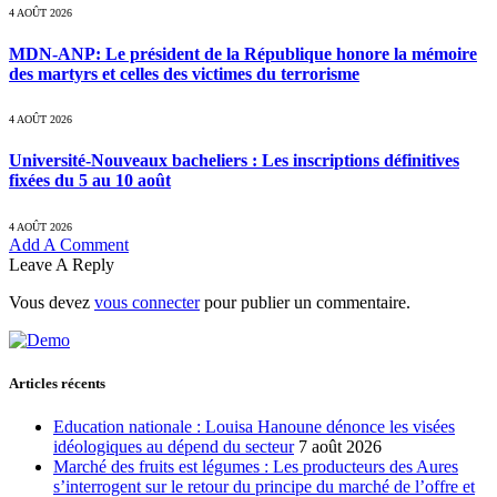
4 AOÛT 2026
MDN-ANP: Le président de la République honore la mémoire
des martyrs et celles des victimes du terrorisme
4 AOÛT 2026
Université-Nouveaux bacheliers : Les inscriptions définitives
fixées du 5 au 10 août
4 AOÛT 2026
Add A Comment
Leave A Reply
Vous devez
vous connecter
pour publier un commentaire.
Articles récents
Education nationale : Louisa Hanoune dénonce les visées
idéologiques au dépend du secteur
7 août 2026
Marché des fruits est légumes : Les producteurs des Aures
s’interrogent sur le retour du principe du marché de l’offre et