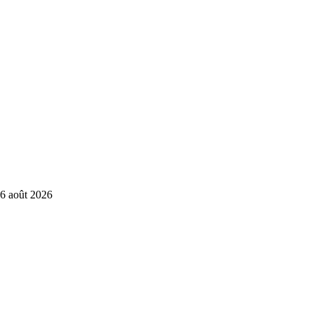
6 août 2026