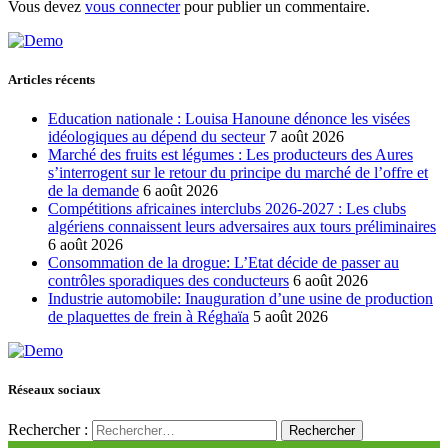
Vous devez
vous connecter
pour publier un commentaire.
Articles récents
Education nationale : Louisa Hanoune dénonce les visées
idéologiques au dépend du secteur
7 août 2026
Marché des fruits est légumes : Les producteurs des Aures
s’interrogent sur le retour du principe du marché de l’offre et
de la demande
6 août 2026
Compétitions africaines interclubs 2026-2027 : Les clubs
algériens connaissent leurs adversaires aux tours préliminaires
6 août 2026
Consommation de la drogue: L’Etat décide de passer au
contrôles sporadiques des conducteurs
6 août 2026
Industrie automobile: Inauguration d’une usine de production
de plaquettes de frein à Réghaïa
5 août 2026
Réseaux sociaux
Rechercher :