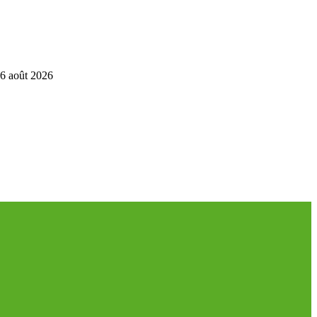
6 août 2026