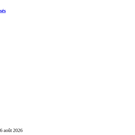
sés
6 août 2026