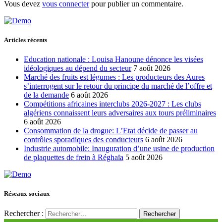
Vous devez
vous connecter
pour publier un commentaire.
Articles récents
Education nationale : Louisa Hanoune dénonce les visées
idéologiques au dépend du secteur
7 août 2026
Marché des fruits est légumes : Les producteurs des Aures
s’interrogent sur le retour du principe du marché de l’offre et
de la demande
6 août 2026
Compétitions africaines interclubs 2026-2027 : Les clubs
algériens connaissent leurs adversaires aux tours préliminaires
6 août 2026
Consommation de la drogue: L’Etat décide de passer au
contrôles sporadiques des conducteurs
6 août 2026
Industrie automobile: Inauguration d’une usine de production
de plaquettes de frein à Réghaïa
5 août 2026
Réseaux sociaux
Rechercher :