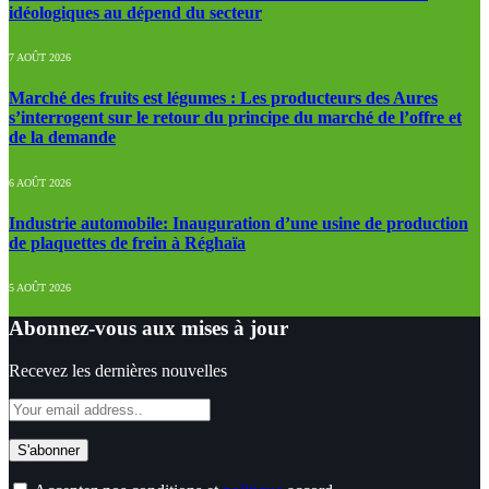
idéologiques au dépend du secteur
7 AOÛT 2026
Marché des fruits est légumes : Les producteurs des Aures
s’interrogent sur le retour du principe du marché de l’offre et
de la demande
6 AOÛT 2026
Industrie automobile: Inauguration d’une usine de production
de plaquettes de frein à Réghaïa
5 AOÛT 2026
Abonnez-vous aux mises à jour
Recevez les dernières nouvelles