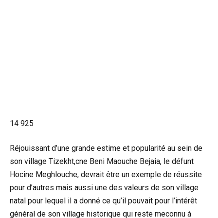
14 925
Réjouissant d’une grande estime et popularité au sein de
son village Tizekht,cne Beni Maouche Bejaia, le défunt
Hocine Meghlouche, devrait être un exemple de réussite
pour d’autres mais aussi une des valeurs de son village
natal pour lequel il a donné ce qu’il pouvait pour l’intérêt
général de son village historique qui reste meconnu à