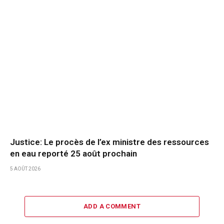
Justice: Le procès de l’ex ministre des ressources
en eau reporté 25 août prochain
5 AOÛT 2026
ADD A COMMENT