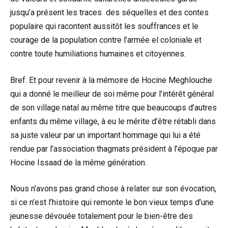
jusqu’a présent les traces des séquelles et des contes
populaire qui racontent aussitôt les souffrances et le
courage de la population contre l’armée el coloniale et
contre toute humiliations humaines et citoyennes.
Bref. Et pour revenir à la mémoire de Hocine Meghlouche
qui a donné le meilleur de soi même pour l’intérêt général
de son village natal au même titre que beaucoups d’autres
enfants du même village, à eu le mérite d’être rétabli dans
sa juste valeur par un important hommage qui lui a été
rendue par l’association thagmats président à l’époque par
Hocine Issaad de la même génération.
Nous n’avons pas grand chose à relater sur son évocation,
si ce n’est l’histoire qui remonte le bon vieux temps d’une
jeunesse dévouée totalement pour le bien-être des