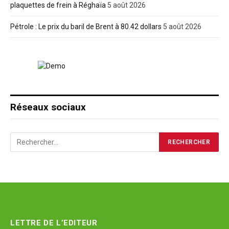
plaquettes de frein à Réghaïa
5 août 2026
Pétrole : Le prix du baril de Brent à 80.42 dollars
5 août 2026
Réseaux sociaux
LETTRE DE L’EDITEUR