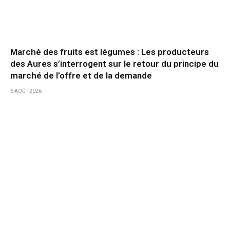
Marché des fruits est légumes : Les producteurs
des Aures s’interrogent sur le retour du principe du
marché de l’offre et de la demande
6 AOÛT 2026