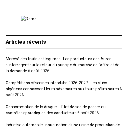
Articles récents
Marché des fruits est légumes : Les producteurs des Aures
s’interrogent sur le retour du principe du marché de l’offre et de
la demande
6 août 2026
Compétitions africaines interclubs 2026-2027 : Les clubs
algériens connaissent leurs adversaires aux tours préliminaires
6
août 2026
Consommation de la drogue: L’Etat décide de passer au
contrôles sporadiques des conducteurs
6 août 2026
Industrie automobile: Inauguration d’une usine de production de