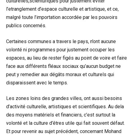
culturelles,scientufiques pour justement éviter
l’etranglement d’espace culturelle et artistique, et ce,
malgré toute l’importation accordée par les pouvoirs
publics concernés.
Certaines communes a travers le pays, n’ont aucune
volonté ni programmes pour justement occuper les
espaces, au lieu de rester figés au point de voire et faire
face aux différents fléaux sociaux qu’aucun budget ne
peut y remedier aux dégâts moraux et culturels qui
disparaissent avec le temps.
Les zones loins des grandes villes, ont aussi besoins
d’activité culturelle, artistiques et scientifiques. Au dela
des moyens matériels et financiers, c’est surtout la
volonté et la culture d’êtres utile qui fait souvent défaut.
Et pour revenir au sujet précédent, concernant Mohand