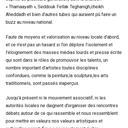
« Thamaayath », Seddouk Fellak Teghanigh,cheikh
Aheddadh et bien d’autres tubes qui auraient pû faire un
buzz au niveau national.
Faute de moyens et valorisation au niveau locale d’abord,
et ce n’est pas un hasard si l’on déplore l’isolement et
l’éloignement des masses médias lourds et presse écrite
qui sont dans le rôles de promouvoir les talents, un
nombre important d’artistes toutes disciplines
confondues, comme la peinture,la sculpture,les arts
traditionnels, sont passés inaperçus.
Jusqu’à présent ni le mouvement associatif, ni les
autorités locales ne daignent d’organiser des rencontres
débats autour de ce qui rassemble et nous ressemblent
pour mettre en valeurs nos valeurs artistiques et