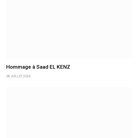
Hommage à Saad EL KENZ
28 JUILLET 2026