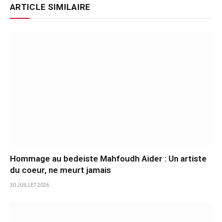
ARTICLE SIMILAIRE
Hommage au bedeiste Mahfoudh Aider : Un artiste
du coeur, ne meurt jamais
30 JUILLET 2026