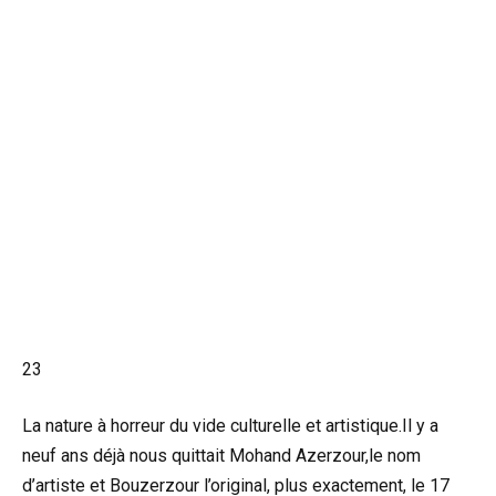
23
La nature à horreur du vide culturelle et artistique.Il y a
neuf ans déjà nous quittait Mohand Azerzour,le nom
d’artiste et Bouzerzour l’original, plus exactement, le 17