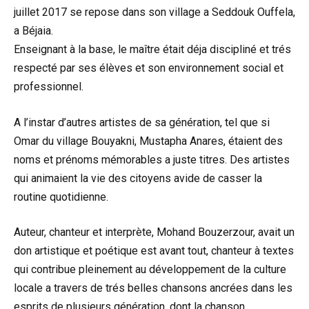
juillet 2017 se repose dans son village a Seddouk Ouffela,
a Béjaia.
Enseignant à la base, le maître était déja discipliné et trés
respecté par ses élèves et son environnement social et
professionnel.
A l’instar d’autres artistes de sa génération, tel que si
Omar du village Bouyakni, Mustapha Anares, étaient des
noms et prénoms mémorables a juste titres. Des artistes
qui animaient la vie des citoyens avide de casser la
routine quotidienne.
Auteur, chanteur et interprète, Mohand Bouzerzour, avait un
don artistique et poétique est avant tout, chanteur à textes
qui contribue pleinement au développement de la culture
locale a travers de trés belles chansons ancrées dans les
esprits de plusieurs génération, dont la chanson