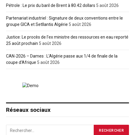
Pétrole : Le prix du baril de Brent à 80.42 dollars
5 août 2026
Partenariat industriel : Signature de deux conventions entre le
groupe GICA et Setllantis Algérie
5 août 2026
Justice: Le procès de l’ex ministre des ressources en eau reporté
25 août prochain
5 août 2026
CAN-2026 – Dames : L’Algérie passe aux 1/4 de finale de la
coupe d’Afrique
5 août 2026
Réseaux sociaux