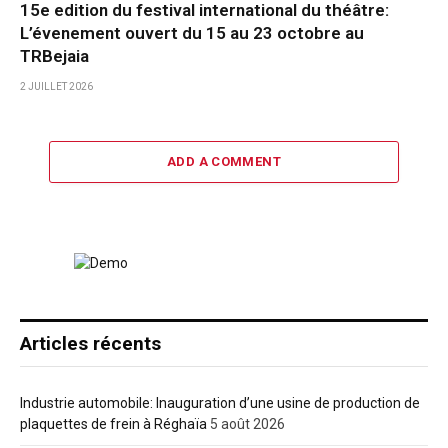
15e edition du festival international du théâtre:
L’évenement ouvert du 15 au 23 octobre au
TRBejaia
2 JUILLET 2026
ADD A COMMENT
Articles récents
Industrie automobile: Inauguration d’une usine de production de
plaquettes de frein à Réghaïa
5 août 2026