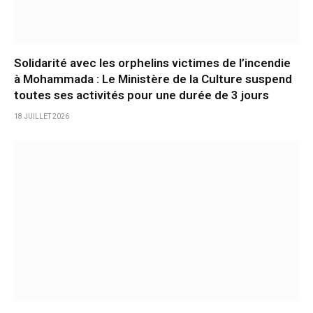
Solidarité avec les orphelins victimes de l’incendie
à Mohammada : Le Ministère de la Culture suspend
toutes ses activités pour une durée de 3 jours
18 JUILLET 2026