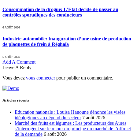
Consommation de la drogue: L’Etat décide de passer au
contrôles sporadiques des conducteurs
6 AOÛT 2026
Industrie automobile: Inauguration d’une usine de production
de plaquettes de frein à Réghaïa
5 AOÛT 2026
Add A Comment
Leave A Reply
Vous devez
vous connecter
pour publier un commentaire.
Articles récents
Education nationale : Louisa Hanoune dénonce les visées
idéologiques au dépend du secteur
7 août 2026
Marché des fruits est légumes : Les producteurs des Aures
s’interrogent sur le retour du principe du marché de l’offre et
de la demande
6 août 2026