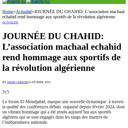
Home
»
Actualité
»
JOURNÉE DU CHAHID: L’association machaal
echahid rend hommage aux sportifs de la révolution algérienne
ACTUALITÉ
JOURNÉE DU CHAHID:
L’association machaal echahid
rend hommage aux sportifs de
la révolution algérienne
BY
AMAR CHEKAR
14 FÉVRIER 2024
315
Le forum El Moudjahid, marque une nouvelle dynamique à travers
la qualité des conférences débats organisé depuis février 2024, dont
un vibrant hommage qui a été rendu aujourd’hui aux sportifs
algériens qui se sont engagés dans les rangs des martyrs de
l’indépendance nationale.