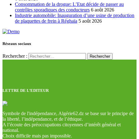
Consommation de la drogue: L’Etat décide de passer au
contrôles sporadiques des conducteurs
6 août 2026
Industrie automobile: Inauguration d’une usine de production
de plaquettes de frein à Réghaïa
5 août 2026
Réseaux sociaux
Rechercher :
LETTRE DE L’EDITEUR
Symbole de l'indépendance, Algérie62.dz se base sur le principe de
la liberté, l’indépendance, et de l’éthique.
A l’écoute des préoccupations citoyennes d’intérêt général et
national.
Choix difficile mais pas impossible.