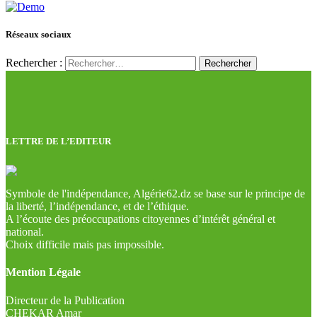
Réseaux sociaux
Rechercher :
LETTRE DE L’EDITEUR
Symbole de l'indépendance, Algérie62.dz se base sur le principe de
la liberté, l’indépendance, et de l’éthique.
A l’écoute des préoccupations citoyennes d’intérêt général et
national.
Choix difficile mais pas impossible.
Mention Légale
Directeur de la Publication
CHEKAR Amar