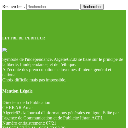
Rechercher :
LETTRE DE L’EDITEUR
Symbole de l'indépendance, Algérie62.dz se base sur le principe de
la liberté, l’indépendance, et de l’éthique.
A l’écoute des préoccupations citoyennes d’intérêt général et
national.
Choix difficile mais pas impossible.
Mention Légale
Directeur de la Publication
CHEKAR Amar
Algerie62.dz Journal d'informations générales en ligne. Édité par
l'agence de Communication et de Publicité Ithran ACPI.
Numéro enrigistrement: 07/21