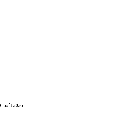
6 août 2026