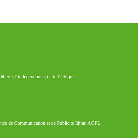
iberté, l’indépendance, et de l’éthique.
gence de Communication et de Publicité Ithran ACPI.