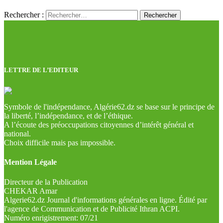
Rechercher :
LETTRE DE L’EDITEUR
Symbole de l'indépendance, Algérie62.dz se base sur le principe de
la liberté, l’indépendance, et de l’éthique.
A l’écoute des préoccupations citoyennes d’intérêt général et
national.
Choix difficile mais pas impossible.
Mention Légale
Directeur de la Publication
CHEKAR Amar
Algerie62.dz Journal d'informations générales en ligne. Édité par
l'agence de Communication et de Publicité Ithran ACPI.
Numéro enrigistrement: 07/21