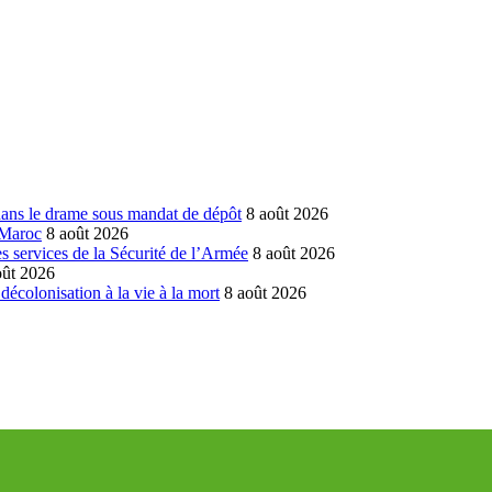
dans le drame sous mandat de dépôt
8 août 2026
 Maroc
8 août 2026
 services de la Sécurité de l’Armée
8 août 2026
oût 2026
écolonisation à la vie à la mort
8 août 2026