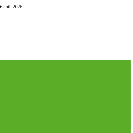
6 août 2026