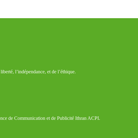
iberté, l’indépendance, et de l’éthique.
gence de Communication et de Publicité Ithran ACPI.