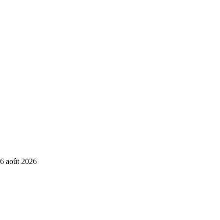
6 août 2026