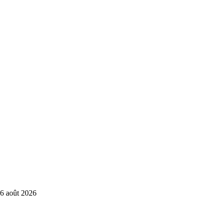
6 août 2026