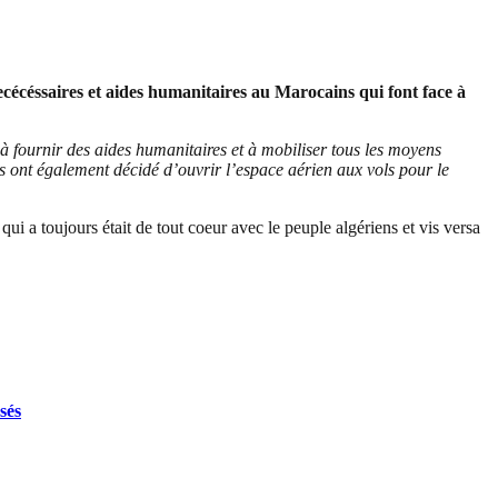
ecécéssaires et aides humanitaires au Marocains qui font face à
à fournir des aides humanitaires et à mobiliser tous les moyens
 ont également décidé d’ouvrir l’espace aérien aux vols pour le
qui a toujours était de tout coeur avec le peuple algériens et vis versa
sés