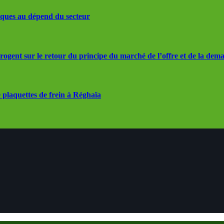
iques au dépend du secteur
rrogent sur le retour du principe du marché de l’offre et de la dem
 plaquettes de frein à Réghaïa