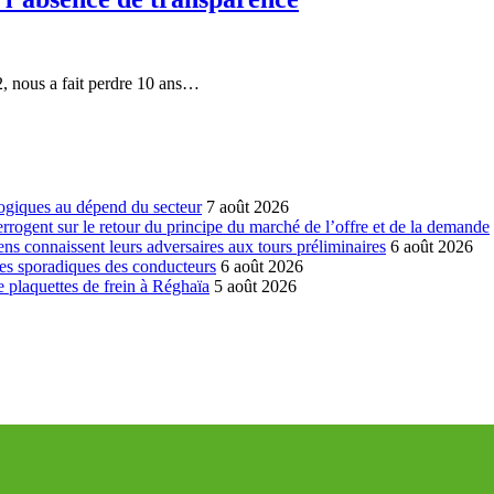
, nous a fait perdre 10 ans…
ogiques au dépend du secteur
7 août 2026
errogent sur le retour du principe du marché de l’offre et de la demande
ns connaissent leurs adversaires aux tours préliminaires
6 août 2026
es sporadiques des conducteurs
6 août 2026
 plaquettes de frein à Réghaïa
5 août 2026