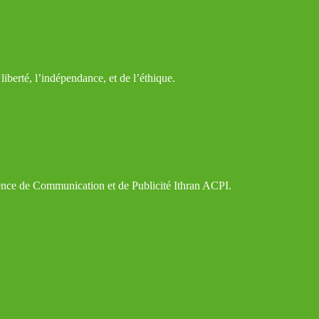
iberté, l’indépendance, et de l’éthique.
gence de Communication et de Publicité Ithran ACPI.