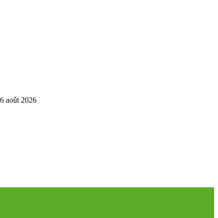
6 août 2026