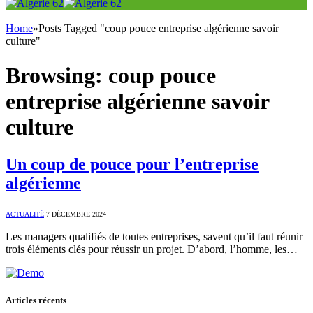
Home
»
Posts Tagged "coup pouce entreprise algérienne savoir
culture"
Browsing:
coup pouce
entreprise algérienne savoir
culture
Un coup de pouce pour l’entreprise
algérienne
ACTUALITÉ
7 DÉCEMBRE 2024
Les managers qualifiés de toutes entreprises, savent qu’il faut réunir
trois éléments clés pour réussir un projet. D’abord, l’homme, les…
Articles récents