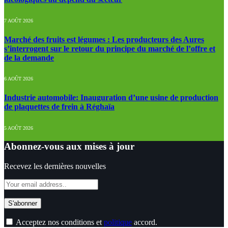
7 AOÛT 2026
Marché des fruits est légumes : Les producteurs des Aures
s’interrogent sur le retour du principe du marché de l’offre et
de la demande
6 AOÛT 2026
Industrie automobile: Inauguration d’une usine de production
de plaquettes de frein à Réghaïa
5 AOÛT 2026
Abonnez-vous aux mises à jour
Recevez les dernières nouvelles
Acceptez nos conditions et
politique
accord.