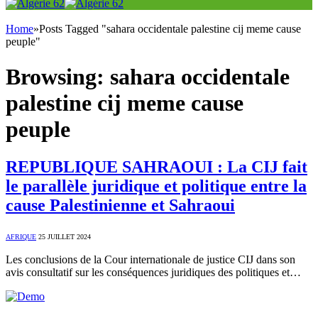
Home
»
Posts Tagged "sahara occidentale palestine cij meme cause
peuple"
Browsing:
sahara occidentale
palestine cij meme cause
peuple
REPUBLIQUE SAHRAOUI : La CIJ fait
le parallèle juridique et politique entre la
cause Palestinienne et Sahraoui
AFRIQUE
25 JUILLET 2024
Les conclusions de la Cour internationale de justice CIJ dans son
avis consultatif sur les conséquences juridiques des politiques et…