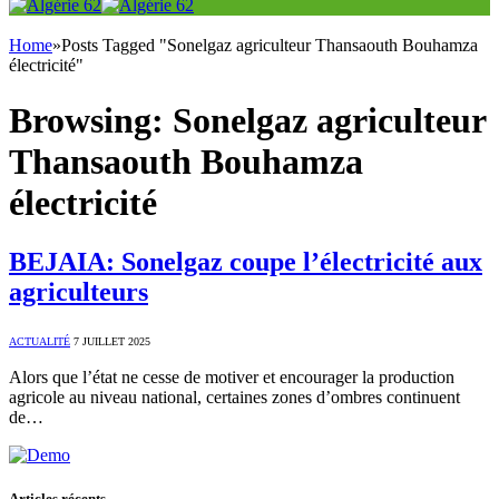
Home
»
Posts Tagged "Sonelgaz agriculteur Thansaouth Bouhamza
électricité"
Browsing:
Sonelgaz agriculteur
Thansaouth Bouhamza
électricité
BEJAIA: Sonelgaz coupe l’électricité aux
agriculteurs
ACTUALITÉ
7 JUILLET 2025
Alors que l’état ne cesse de motiver et encourager la production
agricole au niveau national, certaines zones d’ombres continuent
de…
Articles récents