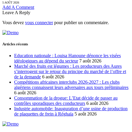
5 AOÛT 2026
Add A Comment
Leave A Reply
Vous devez
vous connecter
pour publier un commentaire.
Articles récents
Education nationale : Louisa Hanoune dénonce les visées
idéologiques au dépend du secteur
7 août 2026
Marché des fruits est légumes : Les producteurs des Aures
s’interrogent sur le retour du principe du marché de l’offre et
de la demande
6 août 2026
Compétitions africaines interclubs 2026-2027 : Les clubs
algériens connaissent leurs adversaires aux tours préliminaires
6 août 2026
Consommation de la drogue: L’Etat décide de passer au
contrôles sporadiques des conducteurs
6 août 2026
Industrie automobile: Inauguration d’une usine de production
de plaquettes de frein à Réghaïa
5 août 2026