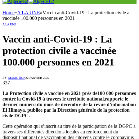
Home
»
A LA UNE
»
Vaccin anti-Covid-19 : La protection civile a
vaccinée 100.000 personnes en 2021
A LA UNE
Vaccin anti-Covid-19 : La
protection civile a vaccinée
100.000 personnes en 2021
BY
RÉDACTION
22 JANVIER 2022
337
La Protection civile a vacciné en 2021 près de100 000 personnes
contre la Covid-19 à travers le territoite national,rapporte le
dernier numéro du mois de décembre de la revue d’information
El Himaya, publiee par la Direction générale de la protection
civile DGPC.
Cette opération qui s’inscrit au titre de la participation de la DGPC a
travers ses différentes directions locales au renforcement du
dispositif national de vaccination des citoyens contre le coronavirus