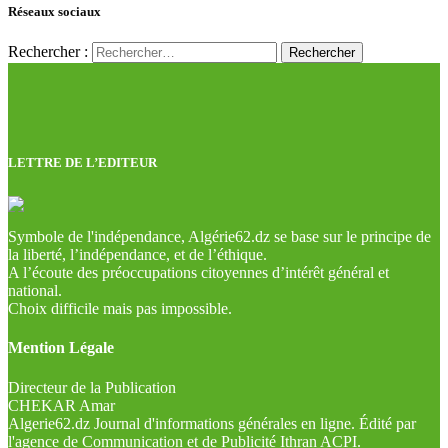
Réseaux sociaux
Rechercher :
LETTRE DE L’EDITEUR
Symbole de l'indépendance, Algérie62.dz se base sur le principe de
la liberté, l’indépendance, et de l’éthique.
A l’écoute des préoccupations citoyennes d’intérêt général et
national.
Choix difficile mais pas impossible.
Mention Légale
Directeur de la Publication
CHEKAR Amar
Algerie62.dz Journal d'informations générales en ligne. Édité par
l'agence de Communication et de Publicité Ithran ACPI.