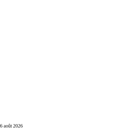
6 août 2026