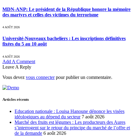
MDN-ANP: Le président de la République honore la mémoire
des martyrs et celles des victimes du terrorisme
4 AOÛT 2026
Université-Nouveaux bacheliers : Les inscriptions définitives
fixées du 5 au 10 août
4 AOÛT 2026
Add A Comment
Leave A Reply
Vous devez
vous connecter
pour publier un commentaire.
Articles récents
Education nationale : Louisa Hanoune dénonce les visées
idéologiques au dépend du secteur
7 août 2026
Marché des fruits est légumes : Les producteurs des Aures
s’interrogent sur le retour du principe du marché de l’offre et
de la demande
6 août 2026