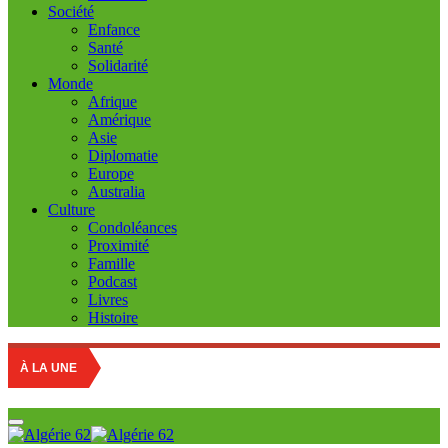
Société
Enfance
Santé
Solidarité
Monde
Afrique
Amérique
Asie
Diplomatie
Europe
Australia
Culture
Condoléances
Proximité
Famille
Podcast
Livres
Histoire
À LA UNE