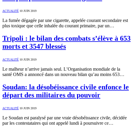
ACTUALITÉ
10 JUIN 2019
La fumée dégagée par une cigarette, appelée courant secondaire est
plus toxique que celle inhalée du courant primaire, par un…
Tripoli : le bilan des combats s’élève à 653
morts et 3547 blessés
ACTUALITÉ
10 JUIN 2019
Le malheur n’arrive jamais seul. L’Organisation mondiale de la
santé OMS a annoncé dans un nouveau bilan qu’au moins 653…
Soudan: la désobéissance civile enfonce le
départ des militaires du pouvoir
ACTUALITÉ
10 JUIN 2019
Le Soudan est paralysé par une vraie désobéissance civile, décidée
par les contestataires qui ont appelé lundi à poursuivre ce…