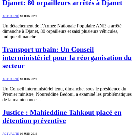
Djanet: 80 orpailleurs arrêtés à Djanet
ACTUALITÉ
10 JUIN 2019
Un détachement de l’Armée Nationale Populaire ANP, a arrêté,
dimanche à Djanet, 80 orpailleurs et saisi plusieurs véhicules,
indique dimanche…
Transport urbain: Un Conseil
interministériel pour la réorganisation du
secteur
ACTUALITÉ
10 JUIN 2019
Un Conseil interministériel tenu, dimanche, sous le présidence du
Premier ministre, Noureddine Bedoui, a examiné les problématiques
de la maintenance…
Justice : Mahieddine Tahkout placé en
détention préventive
ACTUALITÉ
10 JUIN 2019