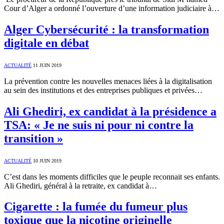
Cour d’Alger a ordonné l’ouverture d’une information judiciaire à…
Alger Cybersécurité : la transformation
digitale en débat
ACTUALITÉ
11 JUIN 2019
La prévention contre les nouvelles menaces liées à la digitalisation
au sein des institutions et des entreprises publiques et privées…
Ali Ghediri, ex candidat à la présidence a
TSA: « Je ne suis ni pour ni contre la
transition »
ACTUALITÉ
10 JUIN 2019
C’est dans les moments difficiles que le peuple reconnait ses enfants.
Ali Ghediri, général à la retraite, ex candidat à…
Cigarette : la fumée du fumeur plus
toxique que la nicotine originelle