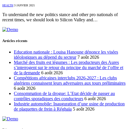
HEALTH
3 JANVIER 2021
To understand the new politics stance and other pro nationals of
recent times, we should look to Silicon Valley and…
Articles récents
Education nationale : Louisa Hanoune dénonce les visées
idéologiques au dépend du secteur
7 août 2026
Marché des fruits est légumes : Les producteurs des Aures
s’interrogent sur le retour du principe du marché de l’offre et
de la demande
6 août 2026
Compétitions africaines interclubs 2026-2027 : Les clubs
algériens connaissent leurs adversaires aux tours préliminaires
6 août 2026
Consommation de la drogue: L’Etat décide de passer au
contrôles sporadiques des conducteurs
6 août 2026
Industrie automobile: Inauguration d’une usine de production
de plaquettes de frein à Réghaïa
5 août 2026