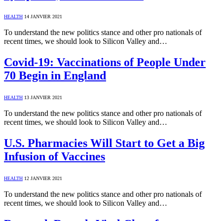
HEALTH
14 JANVIER 2021
To understand the new politics stance and other pro nationals of
recent times, we should look to Silicon Valley and…
Covid-19: Vaccinations of People Under
70 Begin in England
HEALTH
13 JANVIER 2021
To understand the new politics stance and other pro nationals of
recent times, we should look to Silicon Valley and…
U.S. Pharmacies Will Start to Get a Big
Infusion of Vaccines
HEALTH
12 JANVIER 2021
To understand the new politics stance and other pro nationals of
recent times, we should look to Silicon Valley and…