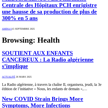
Centrale des Hôpitaux PCH enrigistre
une hausse de sa production de plus de
300% en 5 ans
AMINA S
15 SEPTEMBRE 2025
Browsing:
Health
SOUTIENT AUX ENFANTS
CANCEREUX : La Radio algérienne
s’implique
ACTUALITÉ
26 MARS 2025
La Radio algérienne, à travers la chaîne II, organisera, jeudi, la 3e
édition de l’initiative « Nous, les enfants de demain »,…
New COVID Strain Brings More
Symptoms, More Infections