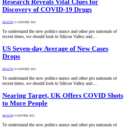
Research Reveals Vital Clues for
Discovery of COVID-19 Drugs
HEALTH
11 JANVIER 2021
To understand the new politics stance and other pro nationals of
recent times, we should look to Silicon Valley and…
US Seven-day Average of New Cases
Drops
HEALTH
10 JANVIER 2021
To understand the new politics stance and other pro nationals of
recent times, we should look to Silicon Valley and…
Nearing Target, UK Offers COVID Shots
to More People
HEALTH
4 JANVIER 2021
To understand the new politics stance and other pro nationals of