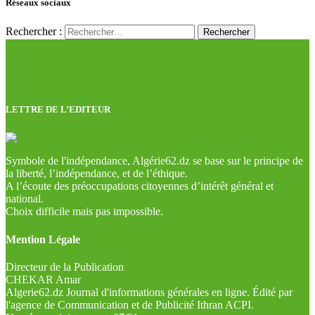
Réseaux sociaux
Rechercher :
LETTRE DE L’EDITEUR
Symbole de l'indépendance, Algérie62.dz se base sur le principe de
la liberté, l’indépendance, et de l’éthique.
A l’écoute des préoccupations citoyennes d’intérêt général et
national.
Choix difficile mais pas impossible.
Mention Légale
Directeur de la Publication
CHEKAR Amar
Algerie62.dz Journal d'informations générales en ligne. Édité par
l'agence de Communication et de Publicité Ithran ACPI.