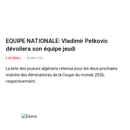
EQUIPE NATIONALE: Vladimir Petkovic
dévoilera son équipe jeudi
FOOTBALL
28 MAI 2024
La liste des joueurs algériens retenus pour les deux prochains
matchs des éliminatoires de la Coupe du monde 2026,
respectivement…