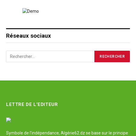
Réseaux sociaux
LETTRE DE L’EDITEUR
Symbole de l'indépendance, Algérie62.dz se base sur le principe