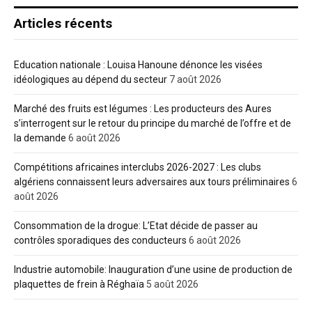
Articles récents
Education nationale : Louisa Hanoune dénonce les visées
idéologiques au dépend du secteur
7 août 2026
Marché des fruits est légumes : Les producteurs des Aures
s’interrogent sur le retour du principe du marché de l’offre et de
la demande
6 août 2026
Compétitions africaines interclubs 2026-2027 : Les clubs
algériens connaissent leurs adversaires aux tours préliminaires
6
août 2026
Consommation de la drogue: L’Etat décide de passer au
contrôles sporadiques des conducteurs
6 août 2026
Industrie automobile: Inauguration d’une usine de production de
plaquettes de frein à Réghaïa
5 août 2026