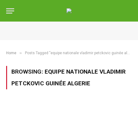
»
Home
Posts Tagged "equipe nationale vladimir petckovic guinée algerie"
BROWSING:
EQUIPE NATIONALE VLADIMIR
PETCKOVIC GUINÉE ALGERIE