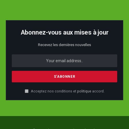
Abonnez-vous aux mises à jour
Recevez les dernières nouvelles
Acceptez nos conditions et
politique
accord.