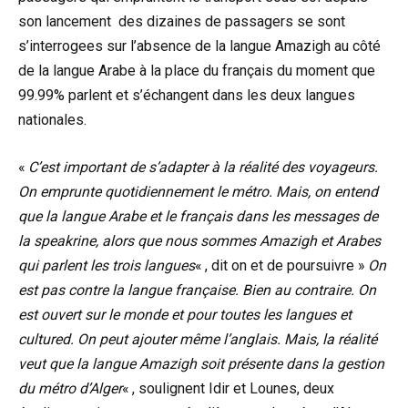
son lancement des dizaines de passagers se sont
s’interrogees sur l’absence de la langue Amazigh au côté
de la langue Arabe à la place du français du moment que
99.99% parlent et s’échangent dans les deux langues
nationales.
«
C’est important de s’adapter à la réalité des voyageurs.
On emprunte quotidiennement le métro. Mais, on entend
que la langue Arabe et le français dans les messages de
la speakrine, alors que nous sommes Amazigh et Arabes
qui parlent les trois langues
« , dit on et de poursuivre »
On
est pas contre la langue française. Bien au contraire. On
est ouvert sur le monde et pour toutes les langues et
cultured. On peut ajouter même l’anglais. Mais, la réalité
veut que la langue Amazigh soit présente dans la gestion
du métro d’Alger
« , soulignent Idir et Lounes, deux