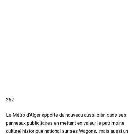
262
Le Métro d’Alger apporte du nouveau aussi bien dans ses
panneaux publicitaires en mettant en valeur le patrimoine
culturel historique national sur ses Wagons, mais aussi un