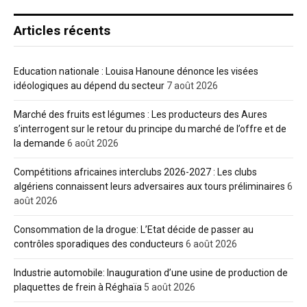
Articles récents
Education nationale : Louisa Hanoune dénonce les visées
idéologiques au dépend du secteur
7 août 2026
Marché des fruits est légumes : Les producteurs des Aures
s’interrogent sur le retour du principe du marché de l’offre et de
la demande
6 août 2026
Compétitions africaines interclubs 2026-2027 : Les clubs
algériens connaissent leurs adversaires aux tours préliminaires
6
août 2026
Consommation de la drogue: L’Etat décide de passer au
contrôles sporadiques des conducteurs
6 août 2026
Industrie automobile: Inauguration d’une usine de production de
plaquettes de frein à Réghaïa
5 août 2026