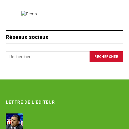
Réseaux sociaux
LETTRE DE L’EDITEUR