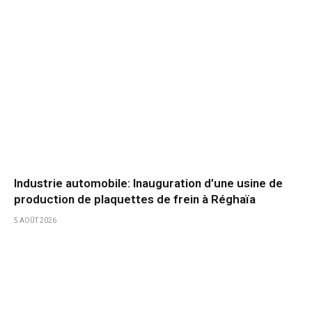
Industrie automobile: Inauguration d’une usine de
production de plaquettes de frein à Réghaïa
5 AOÛT 2026