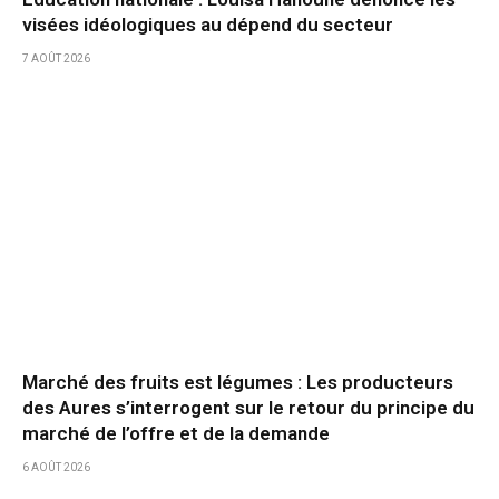
visées idéologiques au dépend du secteur
7 AOÛT 2026
Marché des fruits est légumes : Les producteurs
des Aures s’interrogent sur le retour du principe du
marché de l’offre et de la demande
6 AOÛT 2026