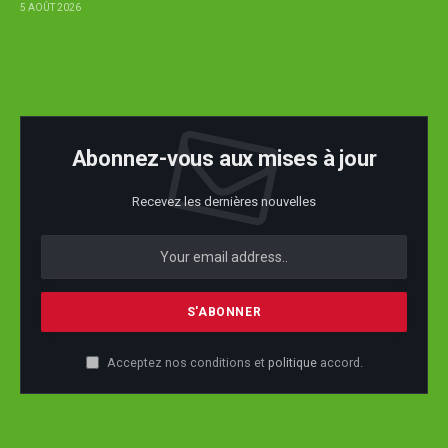
5 AOÛT 2026
Abonnez-vous aux mises à jour
Recevez les dernières nouvelles
Acceptez nos conditions et
politique
accord.