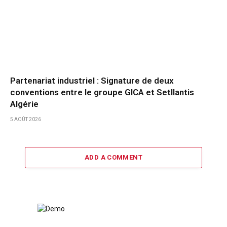
Partenariat industriel : Signature de deux
conventions entre le groupe GICA et Setllantis
Algérie
5 AOÛT 2026
ADD A COMMENT