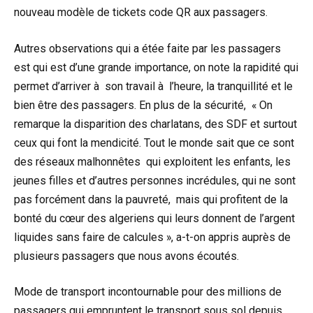
nouveau modèle de tickets code QR aux passagers.
Autres observations qui a étée faite par les passagers
est qui est d’une grande importance, on note la rapidité qui
permet d’arriver à son travail à l’heure, la tranquillité et le
bien être des passagers. En plus de la sécurité, « On
remarque la disparition des charlatans, des SDF et surtout
ceux qui font la mendicité. Tout le monde sait que ce sont
des réseaux malhonnêtes qui exploitent les enfants, les
jeunes filles et d’autres personnes incrédules, qui ne sont
pas forcément dans la pauvreté, mais qui profitent de la
bonté du cœur des algeriens qui leurs donnent de l’argent
liquides sans faire de calcules », a-t-on appris auprès de
plusieurs passagers que nous avons écoutés.
Mode de transport incontournable pour des millions de
passagers qui empruntent le transport sous sol depuis